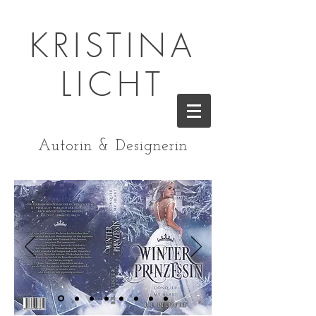
KRISTINA
LICHT
Autorin & Designerin