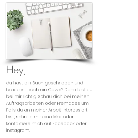
Hey,
du hast ein Buch geschrieben und
brauchst noch ein Cover? Dann bist du
bei mir richtig. Schau dich bei meinen
Auftragsarbeiten oder Premades um.
Falls du an meiner Arbeit interessiert
bist, schreib mir eine Mail oder
kontaktiere mich auf Facebook oder
instagram.