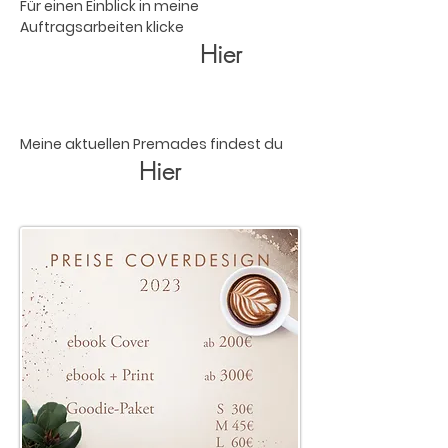
Für einen Einblick in meine
Auftragsarbeiten klicke
Hier
Meine aktuellen Premades findest du
Hier